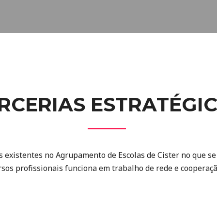
RCERIAS ESTRATÉGI
s existentes no Agrupamento de Escolas de Cister no que se
rsos profissionais funciona em trabalho de rede e cooperaçã